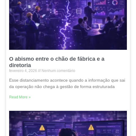
O abismo entre o chão de fábrica e a
diretoria
fevereiro 4, 2026
Nenhum comentário
Esse distanciamento acontece quando a informação que sai
da operação não chega à gestão de forma estruturada
Read More »