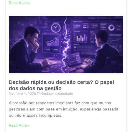
Read More »
Decisão rápida ou decisão certa? O papel
dos dados na gestão
fevereiro 4, 2026
Nenhum comentário
A pressão por respostas imediatas faz com que muitos
gestores ajam com base em intuição, experiência passada
ou informações incompletas.
Read More »