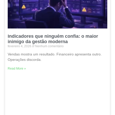
Indicadores que ninguém confia: o maior
inimigo da gestão moderna
fevereiro 4, 2026
Nenhum comentário
Vendas mostra um resultado. Financeiro apresenta outro.
Operações discorda.
Read More »