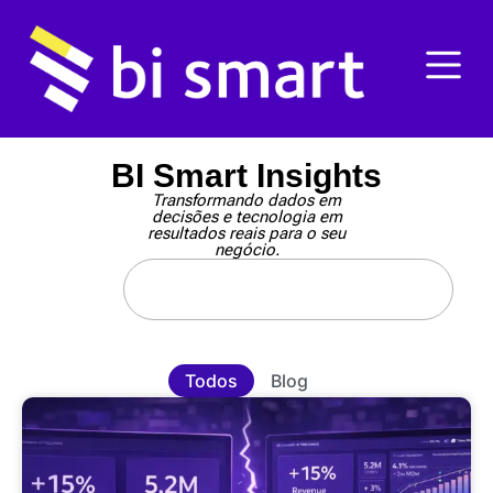
BI Smart Insights
Transformando dados em
decisões e tecnologia em
resultados reais para o seu
negócio.
Todos
Blog