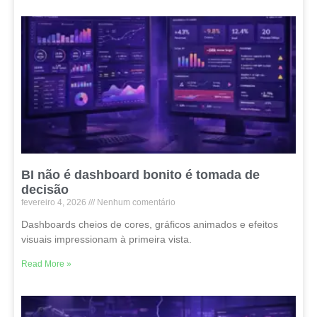
BI não é dashboard bonito é tomada de
decisão
fevereiro 4, 2026
Nenhum comentário
Dashboards cheios de cores, gráficos animados e efeitos
visuais impressionam à primeira vista.
Read More »