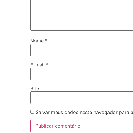
Nome
*
E-mail
*
Site
Salvar meus dados neste navegador para a