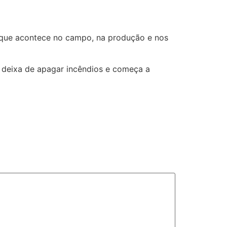
 que acontece no campo, na produção e nos
deixa de apagar incêndios e começa a