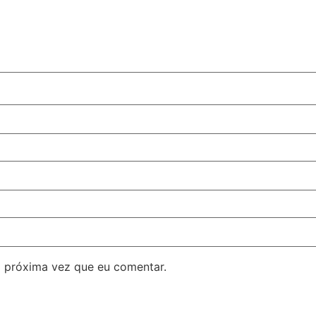
 próxima vez que eu comentar.