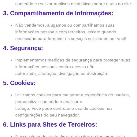
conteúdo e realizar análises estatísticas sobre o uso do site.
3. Compartilhamento de Informações:
Não vendemos, alugamos ou compartilhamos suas
informações pessoais com terceiros, exceto quando
necessário para fornecer os serviços solicitados por você.
4. Segurança:
Implementamos medidas de segurança para proteger suas
informações pessoais contra acesso não
autorizado, alteração, divulgação ou destruição.
5. Cookies:
Utilizamos cookies para melhorar a experiência do usuário,
personalizar conteúdo e analisar o
tráfego. Você pode controlar o uso de cookies nas
configurações do seu navegador.
6. Links para Sites de Terceiros:
Nosso site pode conter links para sites de terceiros. Esta