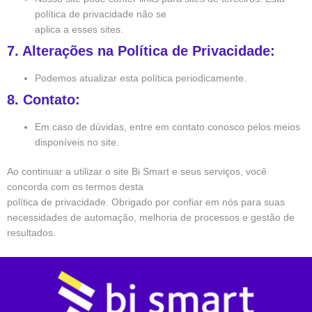
política de privacidade não se
aplica a esses sites.
7. Alterações na Política de Privacidade:
Podemos atualizar esta política periodicamente.
8. Contato:
Em caso de dúvidas, entre em contato conosco pelos meios
disponíveis no site.
Ao continuar a utilizar o site Bi Smart e seus serviços, você
concorda com os termos desta
política de privacidade. Obrigado por confiar em nós para suas
necessidades de automação, melhoria de processos e gestão de
resultados.