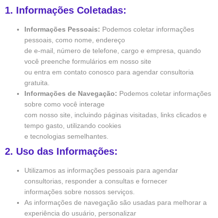
1. Informações Coletadas:
Informações Pessoais:
Podemos coletar informações
pessoais, como nome, endereço
de e-mail, número de telefone, cargo e empresa, quando
você preenche formulários em nosso site
ou entra em contato conosco para agendar consultoria
gratuita.
Informações de Navegação:
Podemos coletar informações
sobre como você interage
com nosso site, incluindo páginas visitadas, links clicados e
tempo gasto, utilizando cookies
e tecnologias semelhantes.
2. Uso das Informações:
Utilizamos as informações pessoais para agendar
consultorias, responder a consultas e fornecer
informações sobre nossos serviços.
As informações de navegação são usadas para melhorar a
experiência do usuário, personalizar