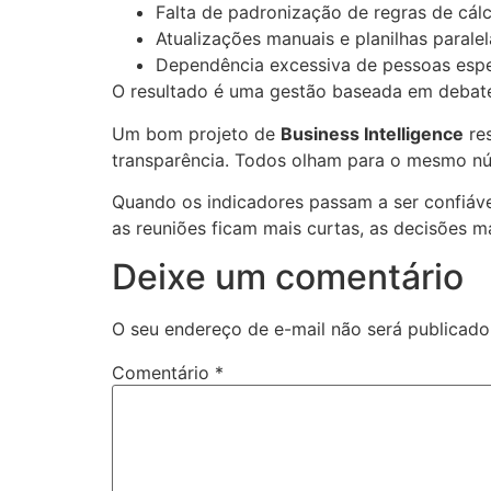
Falta de padronização de regras de cál
Atualizações manuais e planilhas paralel
Dependência excessiva de pessoas espe
O resultado é uma gestão baseada em debate
Um bom projeto de
Business Intelligence
res
transparência. Todos olham para o mesmo nú
Quando os indicadores passam a ser confiáve
as reuniões ficam mais curtas, as decisões m
Deixe um comentário
O seu endereço de e-mail não será publicado
Comentário
*