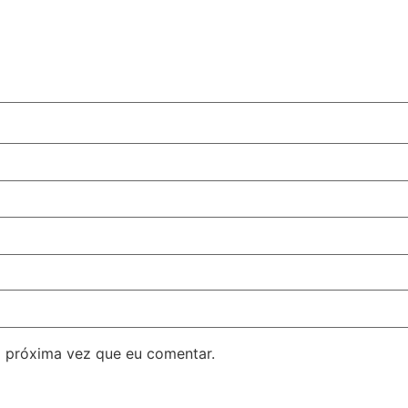
 próxima vez que eu comentar.