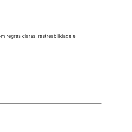
om regras claras, rastreabilidade e