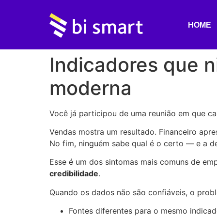
HOME
Indicadores que n
moderna
Você já participou de uma reunião em que c
Vendas mostra um resultado. Financeiro apre
No fim, ninguém sabe qual é o certo — e a d
Esse é um dos sintomas mais comuns de emp
credibilidade
.
Quando os dados não são confiáveis, o probl
Fontes diferentes para o mesmo indicad